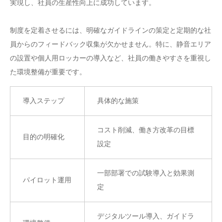
実現し、社員の生産性向上に成功しています。
制度を定着させるには、明確なガイドラインの策定と定期的な社
員からのフィードバック収集が欠かせません。特に、静音エリア
の設置や個人用ロッカーの導入など、社員の働きやすさを重視し
た環境整備が重要です。
導入ステップ
具体的な施策
コスト削減、働き方改革の目標
目的の明確化
設定
一部部署での試験導入と効果測
パイロット運用
定
デジタルツール導入、ガイドラ