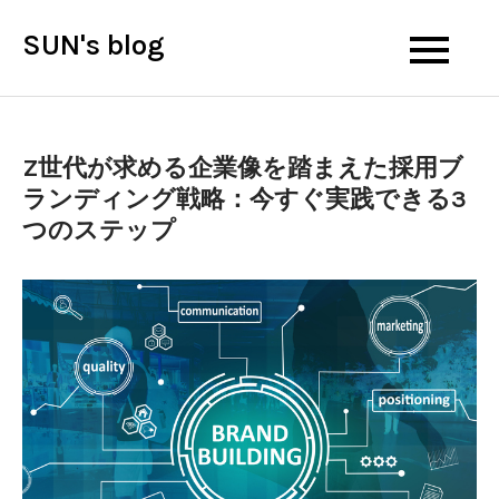
Skip
SUN's blog
to
content
Z世代が求める企業像を踏まえた採用ブ
ランディング戦略：今すぐ実践できる3
つのステップ