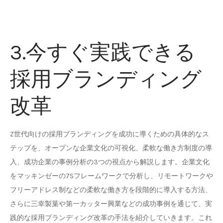
3.今すぐ実践できる
採用ブランディング
改革
Z世代向けの採用ブランディングを成功に導くための具体的なス
テップを、オープンな企業文化の可視化、柔軟な働き方制度の導
入、成功企業の事例分析の3つの視点から解説します。企業文化
をマッキンゼーの7Sフレームワークで分析し、リモートワークや
フリーアドレス制などの柔軟な働き方を段階的に導入する方法、
さらに三幸製菓や第一カッター興業などの成功事例を通じて、実
践的な採用ブランディング改革の手法を紹介していきます。これ