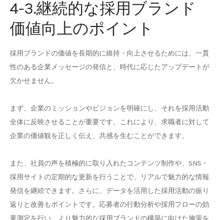
4-3.継続的な採用ブランド
価値向上のポイント
採用ブランドの価値を長期的に維持・向上させるためには、一貫
性のある企業メッセージの発信と、時代に応じたアップデートが
欠かせません。
まず、企業のミッションやビジョンを明確にし、それを採用活動
全体に反映させることが重要です。これにより、求職者に対して
企業の価値観を正しく伝え、共感を生むことができます。
また、社員の声を積極的に取り入れたコンテンツ制作や、SNS・
採用サイトの定期的な更新を行うことで、リアルで魅力的な情報
発信を継続できます。さらに、データを活用した採用活動の振り
返りと改善もポイントです。応募者の行動分析や採用フローの効
果測定を行い、より魅力的な採用ブランドの構築に向けた施策を