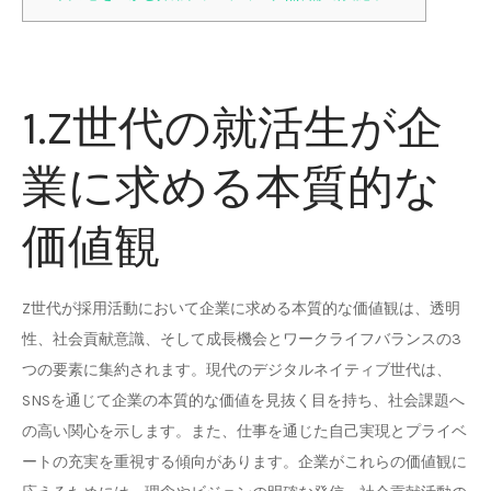
1.Z世代の就活生が企
業に求める本質的な
価値観
Z世代が採用活動において企業に求める本質的な価値観は、透明
性、社会貢献意識、そして成長機会とワークライフバランスの3
つの要素に集約されます。現代のデジタルネイティブ世代は、
SNSを通じて企業の本質的な価値を見抜く目を持ち、社会課題へ
の高い関心を示します。また、仕事を通じた自己実現とプライベ
ートの充実を重視する傾向があります。企業がこれらの価値観に