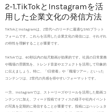
2-1.TikTokとInstagramを活
用した企業文化の発信方法
TikTokとInstagramは、Z世代へのリーチに最適なSNSプラット
フォームです。これらを活用した企業文化の発信には、それぞれ
の特性を理解することが重要です。
TikTokでは、60秒以内の短尺動画が効果的です。社員の日常業務
や職場の雰囲気を、トレンド音楽やエフェクトを活用して印象的
に伝えましょう。特に、「1日密着」や「職場ツアー」といった
コンテンツは、Z世代の共感を得やすいフォーマットです。
一方、Instagramでは、ストーリーズやリールを活用した動画コ
ンテンツに加え、フィード投稿でオフィスの様子や社内イベント
の写真を定期的に発信することが重要です。投稿にはハッシュタ