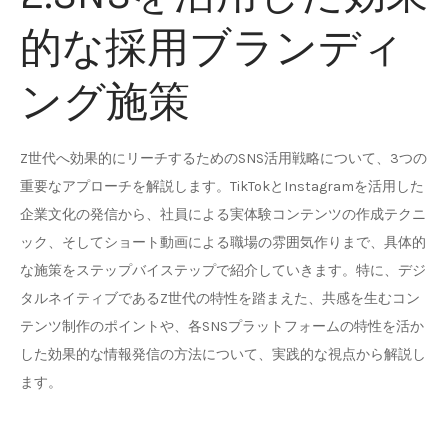
的な採用ブランディ
ング施策
Z世代へ効果的にリーチするためのSNS活用戦略について、3つの
重要なアプローチを解説します。TikTokとInstagramを活用した
企業文化の発信から、社員による実体験コンテンツの作成テクニ
ック、そしてショート動画による職場の雰囲気作りまで、具体的
な施策をステップバイステップで紹介していきます。特に、デジ
タルネイティブであるZ世代の特性を踏まえた、共感を生むコン
テンツ制作のポイントや、各SNSプラットフォームの特性を活か
した効果的な情報発信の方法について、実践的な視点から解説し
ます。