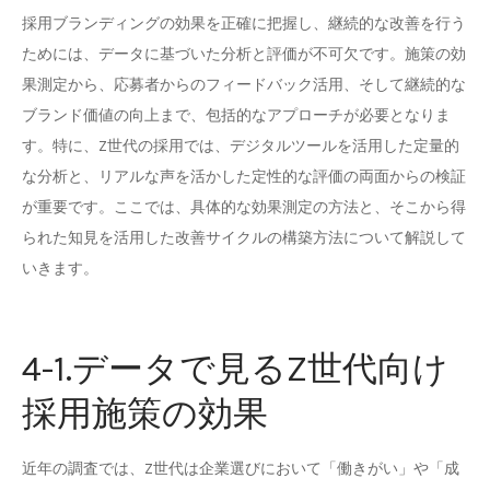
採用ブランディングの効果を正確に把握し、継続的な改善を行う
ためには、データに基づいた分析と評価が不可欠です。施策の効
果測定から、応募者からのフィードバック活用、そして継続的な
ブランド価値の向上まで、包括的なアプローチが必要となりま
す。特に、Z世代の採用では、デジタルツールを活用した定量的
な分析と、リアルな声を活かした定性的な評価の両面からの検証
が重要です。ここでは、具体的な効果測定の方法と、そこから得
られた知見を活用した改善サイクルの構築方法について解説して
いきます。
4-1.データで見るZ世代向け
採用施策の効果
近年の調査では、Z世代は企業選びにおいて「働きがい」や「成