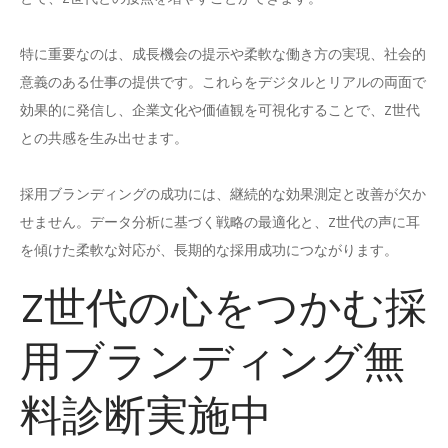
特に重要なのは、成長機会の提示や柔軟な働き方の実現、社会的
意義のある仕事の提供です。これらをデジタルとリアルの両面で
効果的に発信し、企業文化や価値観を可視化することで、Z世代
との共感を生み出せます。
採用ブランディングの成功には、継続的な効果測定と改善が欠か
せません。データ分析に基づく戦略の最適化と、Z世代の声に耳
を傾けた柔軟な対応が、長期的な採用成功につながります。
Z世代の心をつかむ採
用ブランディング無
料診断実施中