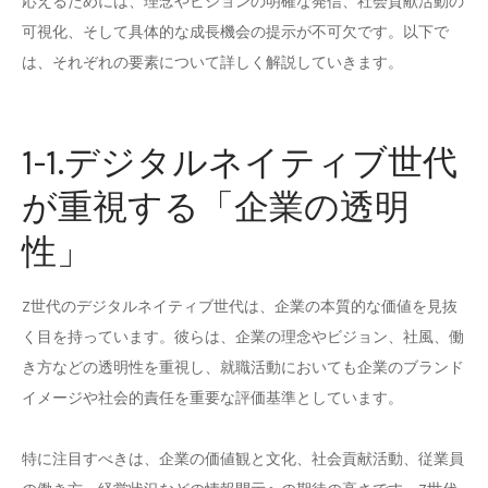
応えるためには、理念やビジョンの明確な発信、社会貢献活動の
可視化、そして具体的な成長機会の提示が不可欠です。以下で
は、それぞれの要素について詳しく解説していきます。
1-1.デジタルネイティブ世代
が重視する「企業の透明
性」
Z世代のデジタルネイティブ世代は、企業の本質的な価値を見抜
く目を持っています。彼らは、企業の理念やビジョン、社風、働
き方などの透明性を重視し、就職活動においても企業のブランド
イメージや社会的責任を重要な評価基準としています。
特に注目すべきは、企業の価値観と文化、社会貢献活動、従業員