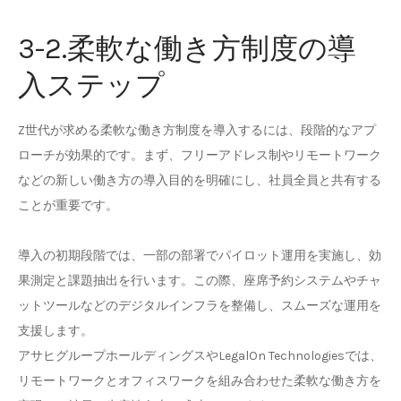
3-2.柔軟な働き方制度の導
入ステップ
Z世代が求める柔軟な働き方制度を導入するには、段階的なアプ
ローチが効果的です。まず、フリーアドレス制やリモートワーク
などの新しい働き方の導入目的を明確にし、社員全員と共有する
ことが重要です。
導入の初期段階では、一部の部署でパイロット運用を実施し、効
果測定と課題抽出を行います。この際、座席予約システムやチャ
ットツールなどのデジタルインフラを整備し、スムーズな運用を
支援します。
アサヒグループホールディングスやLegalOn Technologiesでは、
リモートワークとオフィスワークを組み合わせた柔軟な働き方を