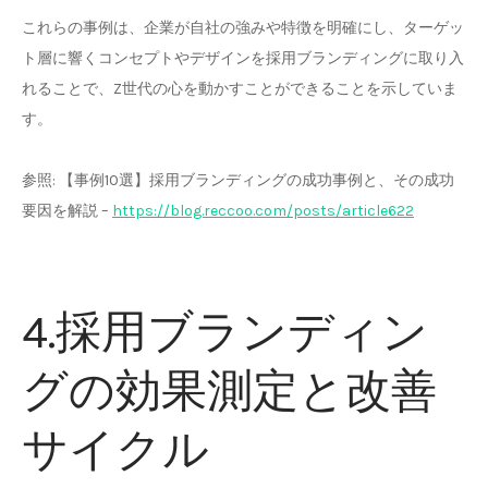
これらの事例は、企業が自社の強みや特徴を明確にし、ターゲッ
ト層に響くコンセプトやデザインを採用ブランディングに取り入
れることで、Z世代の心を動かすことができることを示していま
す。
参照: 【事例10選】採用ブランディングの成功事例と、その成功
要因を解説 –
https://blog.reccoo.com/posts/article622
4.採用ブランディン
グの効果測定と改善
サイクル