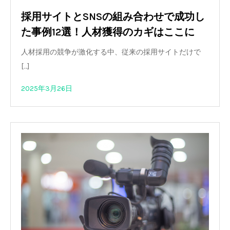
採用サイトとSNSの組み合わせで成功し
た事例12選！人材獲得のカギはここに
人材採用の競争が激化する中、従来の採用サイトだけで
[…]
2025年3月26日