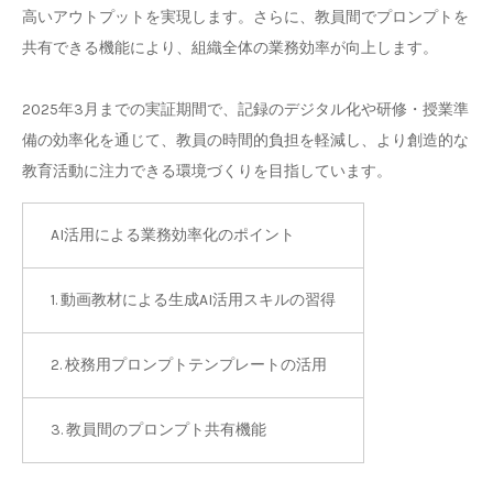
高いアウトプットを実現します。さらに、教員間でプロンプトを
共有できる機能により、組織全体の業務効率が向上します。
2025年3月までの実証期間で、記録のデジタル化や研修・授業準
備の効率化を通じて、教員の時間的負担を軽減し、より創造的な
教育活動に注力できる環境づくりを目指しています。
AI活用による業務効率化のポイント
1. 動画教材による生成AI活用スキルの習得
2. 校務用プロンプトテンプレートの活用
3. 教員間のプロンプト共有機能