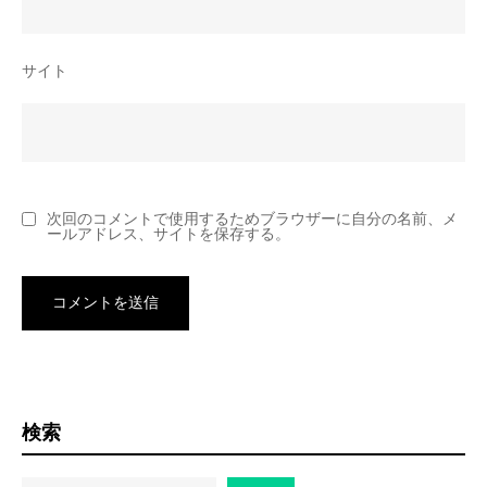
サイト
次回のコメントで使用するためブラウザーに自分の名前、メ
ールアドレス、サイトを保存する。
検索