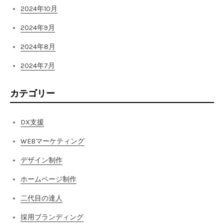
2024年10月
2024年9月
2024年8月
2024年7月
カテゴリー
DX支援
WEBマーケティング
デザイン制作
ホームページ制作
二代目の達人
採用ブランディング