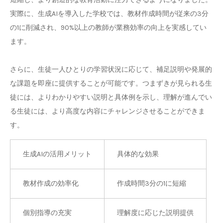
実際に、生成AIを導入した学校では、教材作成時間が従来の3分
の1に削減され、90%以上の教師が業務効率の向上を実感してい
ます。
さらに、生徒一人ひとりの学習状況に応じて、補足説明や発展的
な課題を即座に提供することが可能です。つまずきが見られる生
徒には、よりわかりやすい説明と具体例を示し、理解が進んでい
る生徒には、より高度な内容にチャレンジさせることができま
す。
生成AIの活用メリット
具体的な効果
教材作成の効率化
作成時間3分の1に短縮
個別指導の充実
理解度に応じた説明提供