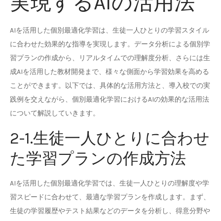
実現するAIの活用法
AIを活用した個別最適化学習は、生徒一人ひとりの学習スタイル
に合わせた効果的な指導を実現します。データ分析による個別学
習プランの作成から、リアルタイムでの理解度分析、さらには生
成AIを活用した教材開発まで、様々な側面から学習効果を高める
ことができます。以下では、具体的な活用方法と、導入校での実
践例を交えながら、個別最適化学習におけるAIの効果的な活用法
について解説していきます。
2-1.生徒一人ひとりに合わせ
た学習プランの作成方法
AIを活用した個別最適化学習では、生徒一人ひとりの理解度や学
習スピードに合わせて、最適な学習プランを作成します。まず、
生徒の学習履歴やテスト結果などのデータを分析し、得意分野や