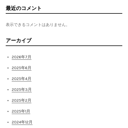
最近のコメント
表示できるコメントはありません。
アーカイブ
2026年7月
2025年6月
2025年4月
2025年3月
2025年2月
2025年1月
2024年12月