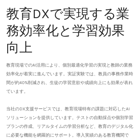
教育DXで実現する業
務効率化と学習効果
向上
教育現場でのAI活用により、個別最適化学習の実現と教師の業務
効率化が着実に進んでいます。実証実験では、教員の事務作業時
間が約40%削減され、生徒の学習意欲や成績向上にも効果が表れ
ています。
当社のDX支援サービスでは、教育現場特有の課題に対応したAI
ソリューションを提供しています。テストの自動採点や個別学習
プランの作成、リアルタイムの学習分析など、教育のデジタル化
に必要な機能を網羅的にサポート。導入実績のある教育機関で