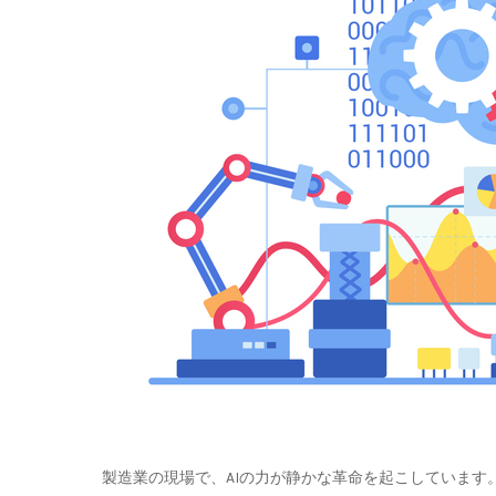
製造業の現場で、AIの力が静かな革命を起こしていま