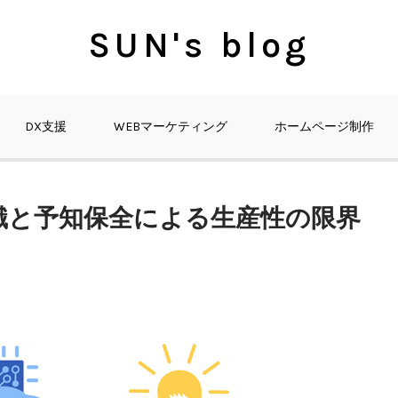
SUN's blog
DX支援
WEBマーケティング
ホームページ制作
識と予知保全による生産性の限界