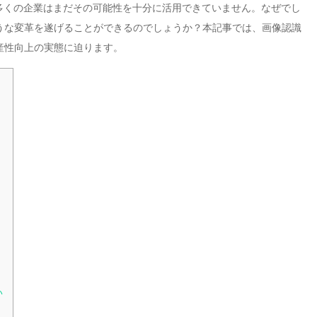
し、多くの企業はまだその可能性を十分に活用できていません。なぜでし
ような変革を遂げることができるのでしょうか？本記事では、画像認識
産性向上の実態に迫ります。
い