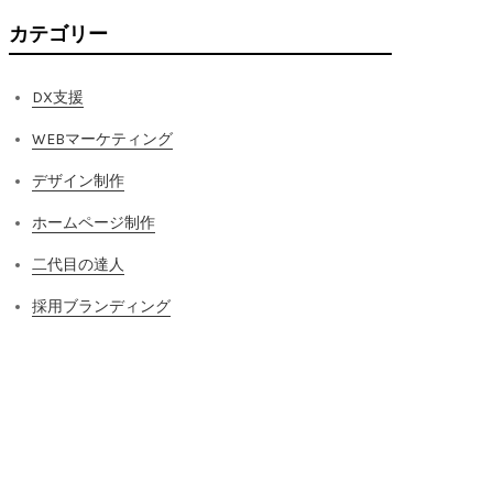
カテゴリー
DX支援
WEBマーケティング
デザイン制作
ホームページ制作
二代目の達人
採用ブランディング