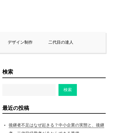
デザイン制作
二代目の達人
検索
検索
最近の投稿
後継者不足はなぜ起きる？中小企業の実態と、後継