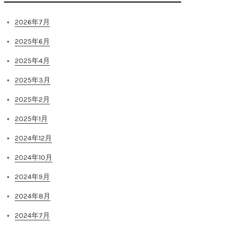
2026年7月
2025年6月
2025年4月
2025年3月
2025年2月
2025年1月
2024年12月
2024年10月
2024年9月
2024年8月
2024年7月