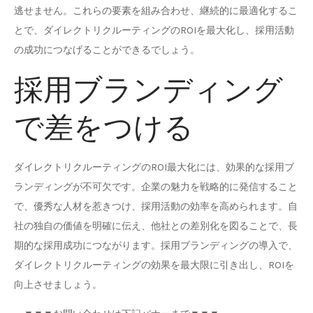
逃せません。これらの要素を組み合わせ、継続的に最適化するこ
とで、ダイレクトリクルーティングのROIを最大化し、採用活動
の成功につなげることができるでしょう。
採用ブランディング
で差をつける
ダイレクトリクルーティングのROI最大化には、効果的な採用ブ
ランディングが不可欠です。企業の魅力を戦略的に発信すること
で、優秀な人材を惹きつけ、採用活動の効率を高められます。自
社の独自の価値を明確に伝え、他社との差別化を図ることで、長
期的な採用成功につながります。採用ブランディングの導入で、
ダイレクトリクルーティングの効果を最大限に引き出し、ROIを
向上させましょう。