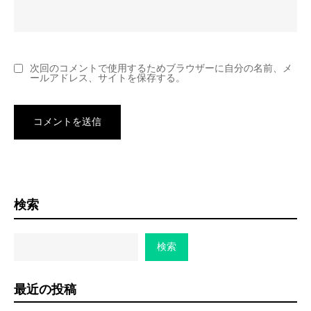
次回のコメントで使用するためブラウザーに自分の名前、メ
ールアドレス、サイトを保存する。
検索
検索
最近の投稿