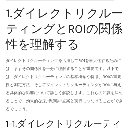
1.ダイレクトリクルー
ティングとROIの関係
性を理解する
ダイレクトリクルーティングを活用してROIを最大化するために
は、まずその関係性を十分に理解することが重要です。以下で
は、ダイレクトリクルーティングの基本概念や特徴、ROIの重要
性と測定方法、そしてダイレクトリクルーティングがROIに与え
る具体的な影響について詳しく解説します。これらの知識を深め
ることで、効果的な採用戦略の立案と実行につなげることができ
るでしょう。
1-1.ダイレクトリクルーティ