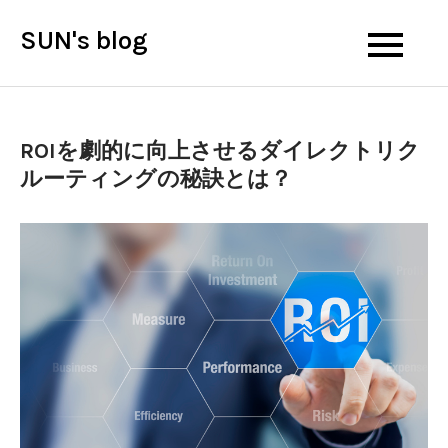
Skip
SUN's blog
to
content
ROIを劇的に向上させるダイレクトリク
ルーティングの秘訣とは？