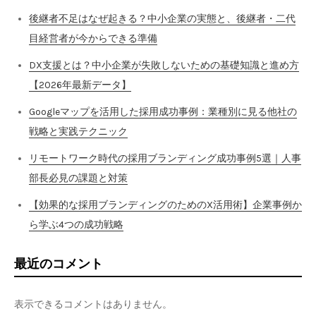
後継者不足はなぜ起きる？中小企業の実態と、後継者・二代
目経営者が今からできる準備
DX支援とは？中小企業が失敗しないための基礎知識と進め方
【2026年最新データ】
Googleマップを活用した採用成功事例：業種別に見る他社の
戦略と実践テクニック
リモートワーク時代の採用ブランディング成功事例5選｜人事
部長必見の課題と対策
【効果的な採用ブランディングのためのX活用術】企業事例か
ら学ぶ4つの成功戦略
最近のコメント
表示できるコメントはありません。