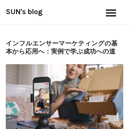
Skip
SUN's blog
to
content
インフルエンサーマーケティングの基
本から応用へ：実例で学ぶ成功への道