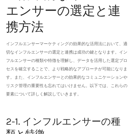
エンサーの選定と連
携方法
インフルエンサーマーケティングの効果的な活用法において、適
切なインフルエンサーの選定と連携は成功の鍵となります。イン
フルエンサーの種類や特徴を理解し、データを活用した選定プロ
セスを確立することで、より戦略的なアプローチが可能になりま
す。また、インフルエンサーとの効果的なコミュニケーションや
リスク管理の重要性も忘れてはいけません。以下では、これらの
要素について詳しく解説していきます。
2-1. インフルエンサーの種
類と特徴