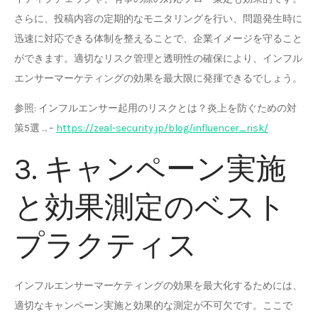
さらに、投稿内容の定期的なモニタリングを行い、問題発生時に
迅速に対応できる体制を整えることで、企業イメージを守ること
ができます。適切なリスク管理と透明性の確保により、インフル
エンサーマーケティングの効果を最大限に発揮できるでしょう。
参照: インフルエンサー起用のリスクとは？炎上を防ぐための対
策5選 … –
https://zeal-security.jp/blog/influencer_risk/
3. キャンペーン実施
と効果測定のベスト
プラクティス
インフルエンサーマーケティングの効果を最大化するためには、
適切なキャンペーン実施と効果的な測定が不可欠です。ここで