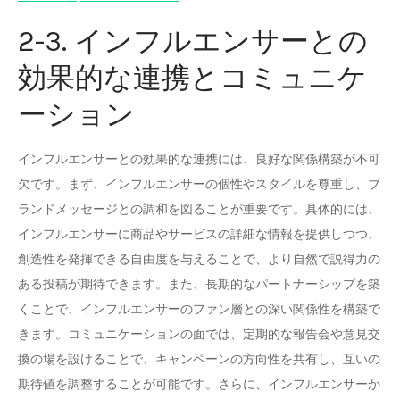
2-3. インフルエンサーとの
効果的な連携とコミュニケ
ーション
インフルエンサーとの効果的な連携には、良好な関係構築が不可
欠です。まず、インフルエンサーの個性やスタイルを尊重し、ブ
ランドメッセージとの調和を図ることが重要です。具体的には、
インフルエンサーに商品やサービスの詳細な情報を提供しつつ、
創造性を発揮できる自由度を与えることで、より自然で説得力の
ある投稿が期待できます。また、長期的なパートナーシップを築
くことで、インフルエンサーのファン層との深い関係性を構築で
きます。コミュニケーションの面では、定期的な報告会や意見交
換の場を設けることで、キャンペーンの方向性を共有し、互いの
期待値を調整することが可能です。さらに、インフルエンサーか