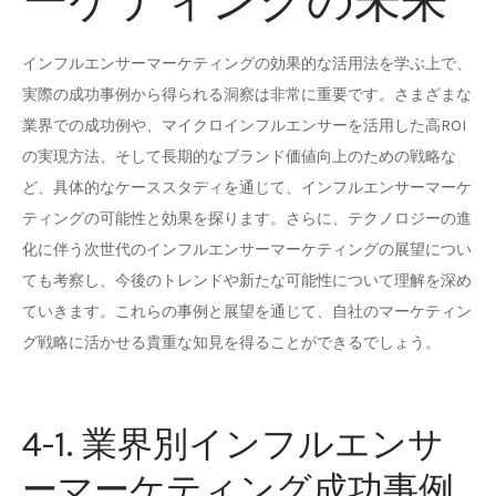
ーケティングの未来
インフルエンサーマーケティングの効果的な活用法を学ぶ上で、
実際の成功事例から得られる洞察は非常に重要です。さまざまな
業界での成功例や、マイクロインフルエンサーを活用した高ROI
の実現方法、そして長期的なブランド価値向上のための戦略な
ど、具体的なケーススタディを通じて、インフルエンサーマーケ
ティングの可能性と効果を探ります。さらに、テクノロジーの進
化に伴う次世代のインフルエンサーマーケティングの展望につい
ても考察し、今後のトレンドや新たな可能性について理解を深め
ていきます。これらの事例と展望を通じて、自社のマーケティン
グ戦略に活かせる貴重な知見を得ることができるでしょう。
4-1. 業界別インフルエンサ
ーマーケティング成功事例