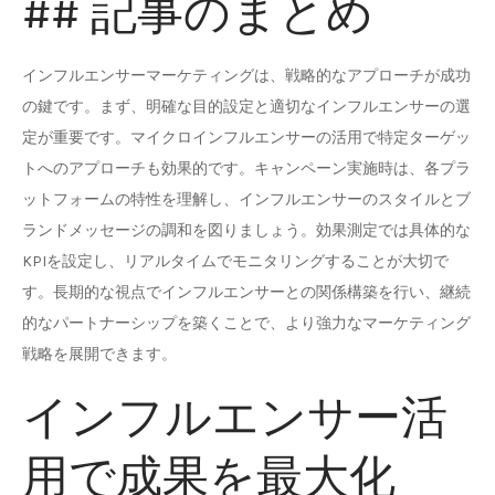
## 記事のまとめ
インフルエンサーマーケティングは、戦略的なアプローチが成功
の鍵です。まず、明確な目的設定と適切なインフルエンサーの選
定が重要です。マイクロインフルエンサーの活用で特定ターゲッ
トへのアプローチも効果的です。キャンペーン実施時は、各プラ
ットフォームの特性を理解し、インフルエンサーのスタイルとブ
ランドメッセージの調和を図りましょう。効果測定では具体的な
KPIを設定し、リアルタイムでモニタリングすることが大切で
す。長期的な視点でインフルエンサーとの関係構築を行い、継続
的なパートナーシップを築くことで、より強力なマーケティング
戦略を展開できます。
インフルエンサー活
用で成果を最大化