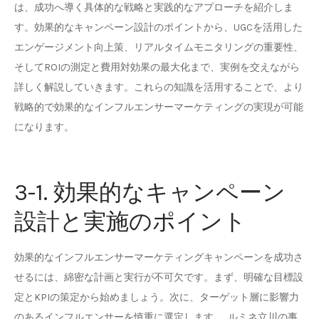
は、成功へ導く具体的な戦略と実践的なアプローチを紹介しま
す。効果的なキャンペーン設計のポイントから、UGCを活用した
エンゲージメント向上策、リアルタイムモニタリングの重要性、
そしてROIの測定と費用対効果の最大化まで、実例を交えながら
詳しく解説していきます。これらの知識を活用することで、より
戦略的で効果的なインフルエンサーマーケティングの実現が可能
になります。
3-1. 効果的なキャンペーン
設計と実施のポイント
効果的なインフルエンサーマーケティングキャンペーンを成功さ
せるには、綿密な計画と実行が不可欠です。まず、明確な目標設
定とKPIの策定から始めましょう。次に、ターゲット層に影響力
のあるインフルエンサーを慎重に選定します。 ルミネ立川の事