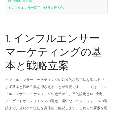
## 記事のまとめ
インフルエンサー活用で成果を最大化
1. インフルエンサー
マーケティングの基
本と戦略立案
インフルエンサーマーケティングの効果的な活用法を学ぶ上で、
まず基本と戦略立案を押さえることが重要です。ここでは、イン
フルエンサーマーケティングの定義から、目的設定とKPI策定、
ターゲットオーディエンスの選定、適切なプラットフォームの選
択まで、成功への道筋を具体的に解説します。これらの要素を理