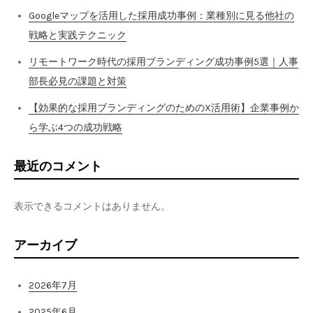
Googleマップを活用した採用成功事例：業種別に見る他社の
戦略と実践テクニック
リモートワーク時代の採用ブランディング成功事例5選｜人事
部長必見の課題と対策
【効果的な採用ブランディングのためのX活用術】企業事例か
ら学ぶ4つの成功戦略
最近のコメント
表示できるコメントはありません。
アーカイブ
2026年7月
2025年6月