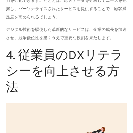
力を強化できます。たとえば、顧客データを分析してニーズを把
握し、パーソナライズされたサービスを提供することで、顧客満
足度を高められるでしょう。
デジタル技術を駆使した革新的なサービスは、企業の成長を加速
させ、競争優位性を築くうえで重要な役割を果たします。
4. 従業員のDXリテラ
シーを向上させる方
法