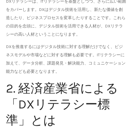
DXリテラシーは、ITリテラシーを基盤としつつ、さらに広い範囲
をカバーします。DXはデジタル技術を活用し、新たな価値を創
造したり、ビジネスプロセスを変革したりすることです。これら
の目的を念頭に、デジタル技術を活用できる人材が、DXリテラ
シーの高い人材ということになります。
DXを推進するにはデジタル技術に対する理解だけでなく、ビジ
ネスモデルや市場などに対する理解も必要です。ITリテラシーに
加えて、データ分析、課題発見・解決能力、コミュニケーション
能力なども必要となります。
2. 経済産業省による
「DXリテラシー標
準」とは