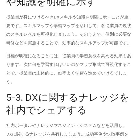
や知識を明確に示す
従業員が身につけるべきDXスキルや知識を明確に示すことが重
要です。スキルマップや学習マップを活用して、各従業員の現状
のスキルレベルを可視化しましょう。そのうえで、個別に必要な
研修などを実施することで、効率的なスキルアップが可能です。
目標が明確になることには、従業員の学習意欲を高める効果もあ
ります。次に何を学習すればいいのかマップ形式で可視化するこ
とで、従業員は主体的に、効率よく学習を進めていけるでしょ
う。
5-3. DXに関するナレッジを
社内でシェアする
社内ポータルやナレッジマネジメントシステムなどを活用し、
DXに関するナレッジを共有しましょう。成功事例や失敗事例を