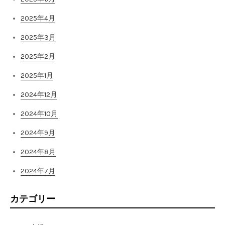
2025年4月
2025年3月
2025年2月
2025年1月
2024年12月
2024年10月
2024年9月
2024年8月
2024年7月
カテゴリー