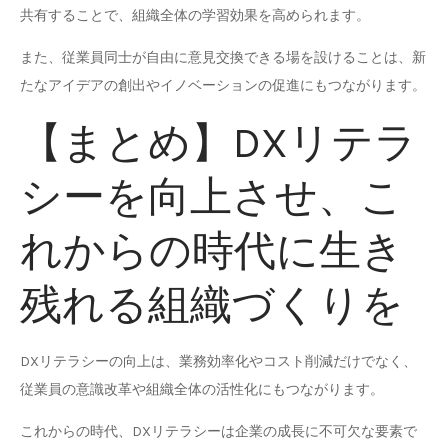
共有することで、組織全体の学習効果を高められます。
また、従業員同士が自由に意見交換できる場を設けることは、新
たなアイデアの創出やイノベーションの促進にもつながります。
【まとめ】DXリテラ
シーを向上させ、こ
れからの時代に生き
残れる組織づくりを
DXリテラシーの向上は、業務効率化やコスト削減だけでなく、
従業員の意識改革や組織全体の活性化にもつながります。
これからの時代、DXリテラシーは企業の成長に不可欠な要素で