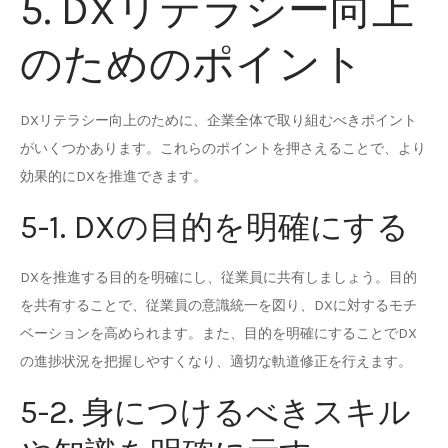
5. DXリテラシー向上
のためのポイント
DXリテラシー向上のために、企業全体で取り組むべきポイント
がいくつかあります。これらのポイントを押さえることで、より
効果的にDXを推進できます。
5-1. DXの目的を明確にする
DXを推進する目的を明確にし、従業員に共有しましょう。目的
を共有することで、従業員の意識統一を図り、DXに対するモチ
ベーションを高められます。また、目的を明確にすることでDX
の進捗状況を把握しやすくなり、適切な軌道修正を行えます。
5-2. 身につけるべきスキル