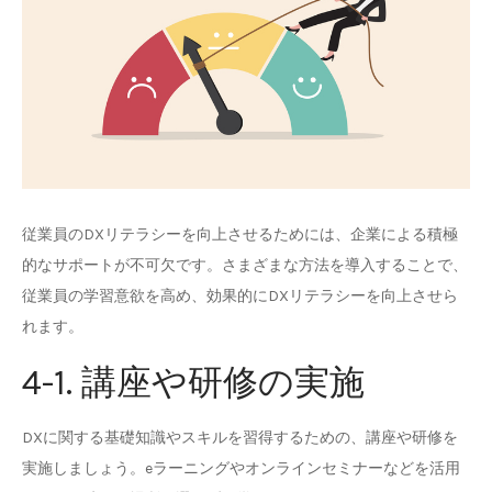
従業員のDXリテラシーを向上させるためには、企業による積極
的なサポートが不可欠です。さまざまな方法を導入することで、
従業員の学習意欲を高め、効果的にDXリテラシーを向上させら
れます。
4-1. 講座や研修の実施
DXに関する基礎知識やスキルを習得するための、講座や研修を
実施しましょう。eラーニングやオンラインセミナーなどを活用