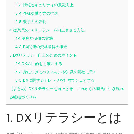
3-3. 情報セキュリティの意識向上
3-4. 多様な働き方の推進
3-5. 競争力の強化
4. 従業員のDXリテラシーを向上させる方法
4-1. 講座や研修の実施
4-2. DX関連の資格取得の推進
5. DXリテラシー向上のためのポイント
5-1. DXの目的を明確にする
5-2. 身につけるべきスキルや知識を明確に示す
5-3. DXに関するナレッジを社内でシェアする
【まとめ】DXリテラシーを向上させ、これからの時代に生き残れ
る組織づくりを
1. DXリテラシーとは