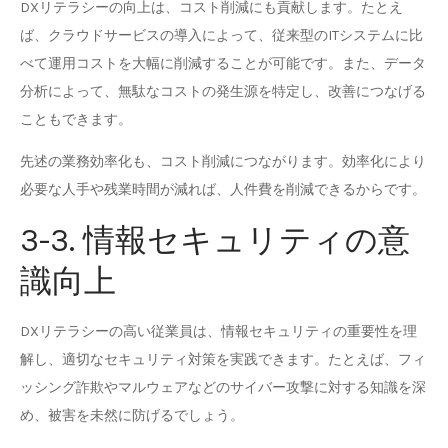
DXリテラシーの向上は、コスト削減にも貢献します。たとえ
ば、クラウドサービスの導入によって、従来型のITシステムに比
べて運用コストを大幅に削減することが可能です。また、データ
分析によって、無駄なコストの発生源を特定し、改善につなげる
こともできます。
先述の業務効率化も、コスト削減につながります。効率化により
必要な人手や残業時間が減れば、人件費を削減できるからです。
3-3. 情報セキュリティの意
識向上
DXリテラシーの高い従業員は、情報セキュリティの重要性を理
解し、適切なセキュリティ対策を実践できます。たとえば、フィ
ッシング詐欺やマルウェアなどのサイバー攻撃に対する知識を深
め、被害を未然に防げるでしょう。