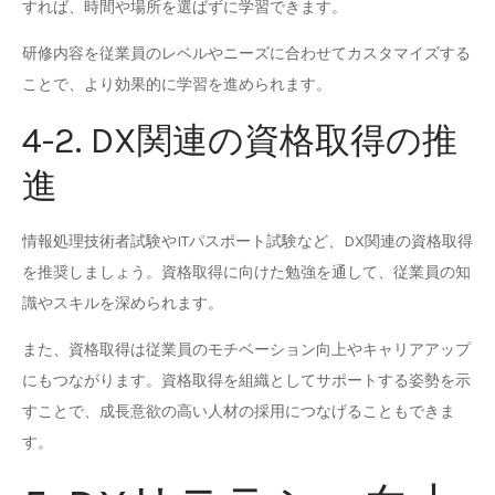
すれば、時間や場所を選ばずに学習できます。
研修内容を従業員のレベルやニーズに合わせてカスタマイズする
ことで、より効果的に学習を進められます。
4-2. DX関連の資格取得の推
進
情報処理技術者試験やITパスポート試験など、DX関連の資格取得
を推奨しましょう。資格取得に向けた勉強を通して、従業員の知
識やスキルを深められます。
また、資格取得は従業員のモチベーション向上やキャリアアップ
にもつながります。資格取得を組織としてサポートする姿勢を示
すことで、成長意欲の高い人材の採用につなげることもできま
す。