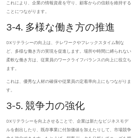
これにより、企業の情報資産を守り、顧客からの信頼を維持する
ことにつながります。
3-4. 多様な働き方の推進
DXリテラシーの向上は、テレワークやフレックスタイム制な
ど、多様な働き方の実現を促進します。場所や時間に縛られない
柔軟な働き方は、従業員のワークライフバランスの向上に役立ち
ます。
これは、優秀な人材の確保や従業員の定着率向上にもつながりま
す。
3-5. 競争力の強化
DXリテラシーを向上させることで、企業は新たなビジネスモデ
ルを創出したり、既存事業に付加価値を加えたりして、市場競争