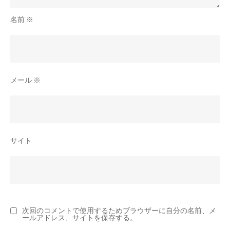
方
名前
※
法
メール
※
サイト
次回のコメントで使用するためブラウザーに自分の名前、メ
ールアドレス、サイトを保存する。