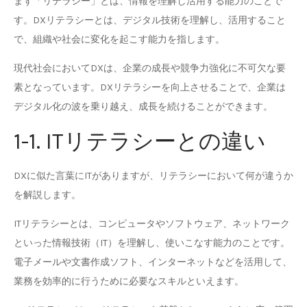
まず「リテラシー」とは、情報を理解し活用する能力のことで
す。DXリテラシーとは、デジタル技術を理解し、活用すること
で、組織や社会に変化を起こす能力を指します。
現代社会においてDXは、企業の成長や競争力強化に不可欠な要
素となっています。DXリテラシーを向上させることで、企業は
デジタル化の波を乗り越え、成長を続けることができます。
1-1. ITリテラシーとの違い
DXに似た言葉にITがありますが、リテラシーにおいて何が違うか
を解説します。
ITリテラシーとは、コンピュータやソフトウェア、ネットワーク
といった情報技術（IT）を理解し、使いこなす能力のことです。
電子メールや文書作成ソフト、インターネットなどを活用して、
業務を効率的に行うために必要なスキルといえます。