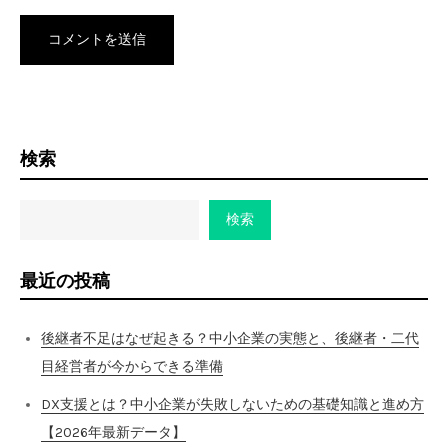
検索
検索
最近の投稿
後継者不足はなぜ起きる？中小企業の実態と、後継者・二代
目経営者が今からできる準備
DX支援とは？中小企業が失敗しないための基礎知識と進め方
【2026年最新データ】