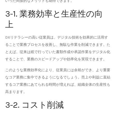
いった間接的なメリットも期待できます。
3-1. 業務効率と生産性の向
上
DXリテラシーの高い従業員は、デジタル技術を効果的に活用す
ることで業務プロセスを改善し、無駄な作業を削減できます。た
とえば、従来は紙で行っていた書類作成や承認作業をデジタル化
することで、業務のスピードアップや効率化を実現できます。
このような業務効率化により、従業員には余裕ができ、より重要
なコア業務に集中できるようになるでしょう。売上や利益に直結
するコア業務にあてられる時間が増えれば、組織全体の生産性も
高まります。
3-2. コスト削減