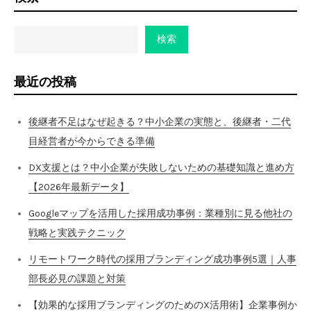
検索
最近の投稿
後継者不足はなぜ起きる？中小企業の実態と、後継者・二代
目経営者が今からできる準備
DX支援とは？中小企業が失敗しないための基礎知識と進め方
【2026年最新データ】
Googleマップを活用した採用成功事例：業種別に見る他社の
戦略と実践テクニック
リモートワーク時代の採用ブランディング成功事例5選｜人事
部長必見の課題と対策
【効果的な採用ブランディングのためのX活用術】企業事例か