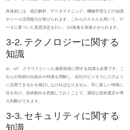
具体的には、統計解析、データマイニング、機械学習などの知識
やツール活用能力が挙げられます。これらのスキルを用いて、デ
ータに基づいた意思決定を行い、DX推進を加速させられます。
3-2. テクノロジーに関する
知識
AI、IoT、クラウドといった最新技術に関する知識も必要です。こ
れらの技術の仕組みや特徴を理解し、自社のビジネスにどのよう
に活用できるかを検討しなければなりません。常に新しい情報に
目を向け、技術動向を把握しておくことで、適切な技術選定や導
入判断ができます。
3-3. セキュリティに関する
知識