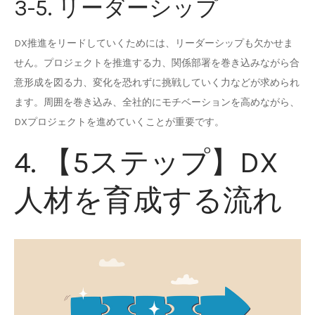
3-5. リーダーシップ
DX推進をリードしていくためには、リーダーシップも欠かせま
せん。プロジェクトを推進する力、関係部署を巻き込みながら合
意形成を図る力、変化を恐れずに挑戦していく力などが求められ
ます。周囲を巻き込み、全社的にモチベーションを高めながら、
DXプロジェクトを進めていくことが重要です。
4. 【5ステップ】DX
人材を育成する流れ