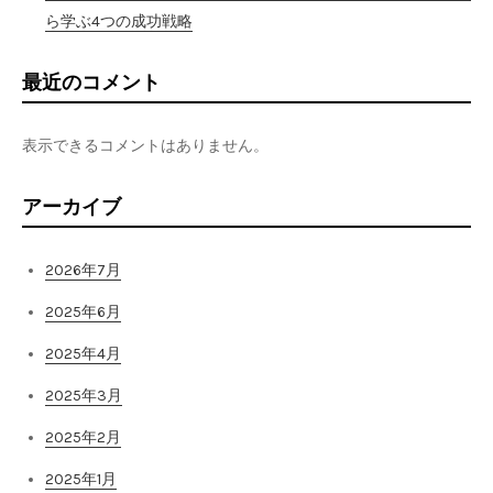
ら学ぶ4つの成功戦略
最近のコメント
表示できるコメントはありません。
アーカイブ
2026年7月
2025年6月
2025年4月
2025年3月
2025年2月
2025年1月