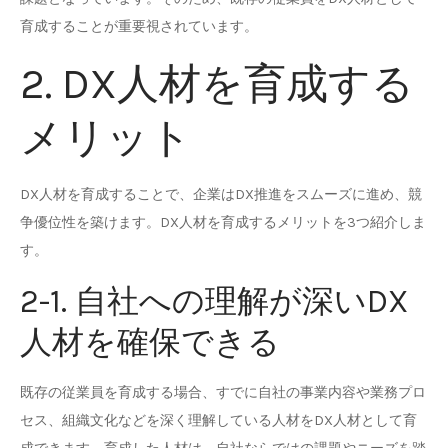
育成することが重要視されています。
2. DX人材を育成する
メリット
DX人材を育成することで、企業はDX推進をスムーズに進め、競
争優位性を築けます。DX人材を育成するメリットを3つ紹介しま
す。
2-1. 自社への理解が深いDX
人材を確保できる
既存の従業員を育成する場合、すでに自社の事業内容や業務プロ
セス、組織文化などを深く理解している人材をDX人材として育