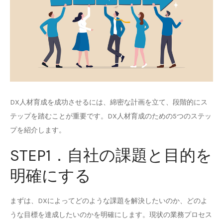
DX人材育成を成功させるには、綿密な計画を立て、段階的にス
テップを踏むことが重要です。DX人材育成のための5つのステッ
プを紹介します。
STEP1．自社の課題と目的を
明確にする
まずは、DXによってどのような課題を解決したいのか、どのよ
うな目標を達成したいのかを明確にします。現状の業務プロセス