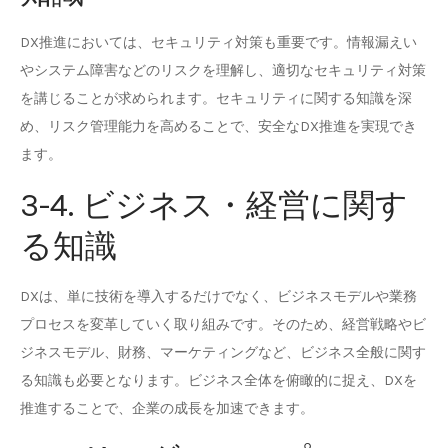
DX推進においては、セキュリティ対策も重要です。情報漏えい
やシステム障害などのリスクを理解し、適切なセキュリティ対策
を講じることが求められます。セキュリティに関する知識を深
め、リスク管理能力を高めることで、安全なDX推進を実現でき
ます。
3-4. ビジネス・経営に関す
る知識
DXは、単に技術を導入するだけでなく、ビジネスモデルや業務
プロセスを変革していく取り組みです。そのため、経営戦略やビ
ジネスモデル、財務、マーケティングなど、ビジネス全般に関す
る知識も必要となります。ビジネス全体を俯瞰的に捉え、DXを
推進することで、企業の成長を加速できます。