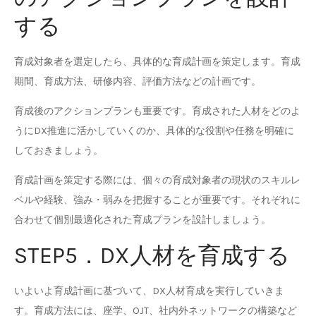
する
育成対象者を選定したら、具体的な育成計画を策定します。育成
期間、育成方法、研修内容、評価方法などの計画です。
育成後のアクションプランも重要です。育成された人材をどのよ
うにDX推進に活かしていくのか、具体的な役割や任務を明確に
しておきましょう。
育成計画を策定する際には、個々の育成対象者の現状のスキルレ
ベルや経験、強み・弱みを把握することが重要です。それぞれに
合わせて個別最適化された育成プランを設計しましょう。
STEP5．DX人材を育成する
いよいよ育成計画に基づいて、DX人材育成を実行していきま
す。育成方法には、座学、OJT、社内外ネットワークの構築など