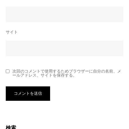
サイト
次回のコメントで使用するためブラウザーに自分の名前、メ
ールアドレス、サイトを保存する。
検索