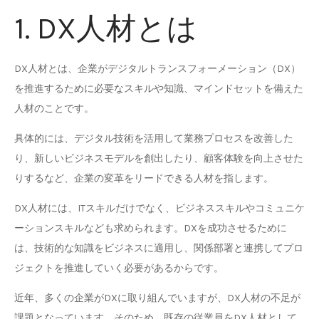
1. DX人材とは
DX人材とは、企業がデジタルトランスフォーメーション（DX）
を推進するために必要なスキルや知識、マインドセットを備えた
人材のことです。
具体的には、デジタル技術を活用して業務プロセスを改善した
り、新しいビジネスモデルを創出したり、顧客体験を向上させた
りするなど、企業の変革をリードできる人材を指します。
DX人材には、ITスキルだけでなく、ビジネススキルやコミュニケ
ーションスキルなども求められます。DXを成功させるために
は、技術的な知識をビジネスに適用し、関係部署と連携してプロ
ジェクトを推進していく必要があるからです。
近年、多くの企業がDXに取り組んでいますが、DX人材の不足が
課題となっています。そのため、既存の従業員をDX人材として