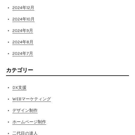
2024年12月
2024年10月
2024年9月
2024年8月
2024年7月
カテゴリー
DX支援
WEBマーケティング
デザイン制作
ホームページ制作
二代目の達人