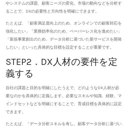
やシステムの課題、顧客ニーズの変化、市場の動向などを分析す
ることで、DXの必要性と方向性を明確にできます。
たとえば、「顧客満足度向上のため、オンラインでの顧客対応を
強化したい」「業務効率化のため、ペーパーレス化を進めたい」
「新規事業創出のため、データ分析に基づいた新サービスを開発
したい」といった具体的な目標を設定することが重要です。
STEP2．DX人材の要件を定
義する
自社の課題と目的を明確にしたうえで、どのようなDX人材が必
要なのかを具体的に定義します。必要なスキルや知識、経験、マ
インドセットなどを明確にすることで、育成目標を具体的に設定
できます。
たとえば、「データ分析スキルを有し、顧客データ分析に基づい