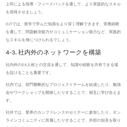
上司による指導・フィードバックを通して、より実践的なスキル
を習得させましょう。
OJTでは、座学で学んだ知識をより深く理解できます。実務経験
を通して、問題解決能力やコミュニケーション能力など、実践的
なスキルを身につけられるでしょう。
4-3. 社内外のネットワークを構築
社内外のDX人材との交流を通して、知識や経験を共有できる場
を設けることも重要です。
社内では、部門横断的なプロジェクトチームを結成したり、勉強
会やワークショップを開催したりすることで、相互に学び合えま
す。
社外では、業界のカンファレンスやセミナーに参加したり、オン
ラインコミュニティに所属したりすることで、外部の知見を取り