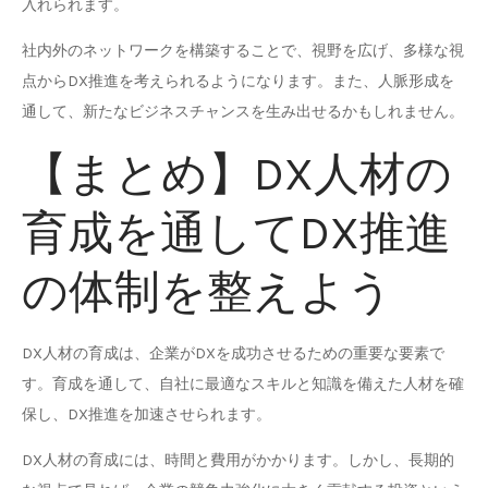
入れられます。
社内外のネットワークを構築することで、視野を広げ、多様な視
点からDX推進を考えられるようになります。また、人脈形成を
通して、新たなビジネスチャンスを生み出せるかもしれません。
【まとめ】DX人材の
育成を通してDX推進
の体制を整えよう
DX人材の育成は、企業がDXを成功させるための重要な要素で
す。育成を通して、自社に最適なスキルと知識を備えた人材を確
保し、DX推進を加速させられます。
DX人材の育成には、時間と費用がかかります。しかし、長期的