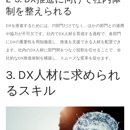
制を整えられる
DXを推進するためには、IT部門だけでなく、ほかの部門との連携
や協力が不可欠です。社内でDX人材を育成する過程で、各部門
にDXの重要性を周知徹底し、推進を支援できる人材を配置でき
ます。社内のDX人材に部門間をつなぐ役割を任せることで、全
社的なDX推進体制を構築し、スムーズな変革を促せます。
3. DX人材に求められ
るスキル