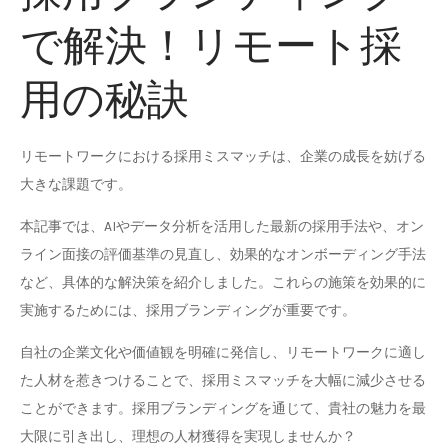
で解決！リモート採
用の秘訣
リモートワークにおける採用ミスマッチは、企業の成長を妨げる
大きな課題です。
本記事では、AIやデータ分析を活用した最新の採用手法や、オン
ライン面接の評価基準の見直し、効果的なオンボーディング手法
など、具体的な解決策を紹介しました。これらの施策を効果的に
実施するためには、採用ブランディングが重要です。
自社の企業文化や価値観を明確に発信し、リモートワークに適し
た人材を惹きつけることで、採用ミスマッチを大幅に減少させる
ことができます。採用ブランディングを通じて、貴社の魅力を最
大限に引き出し、理想の人材獲得を実現しませんか？