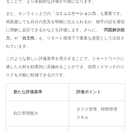
ることで、より客観的な評価が可能になります。
また、オンライン上での「
コミュニケーション力
」も重要です。
画面越しでも自分の意見を明確に伝えられるか、相手の話を適切
に理解し反応できるかなどを評価します。さらに、「
問題解決能
力
」や「
自主性
」も、リモート環境下で重要な資質として注目さ
れています。
このような新しい評価基準を導入することで、リモートワークに
適した人材を効果的に見極めることができ、採用ミスマッチのリ
スクを大幅に軽減できるのです。
新たな評価基準
評価ポイント
タスク管理、時間管理
自己管理能力
スキル