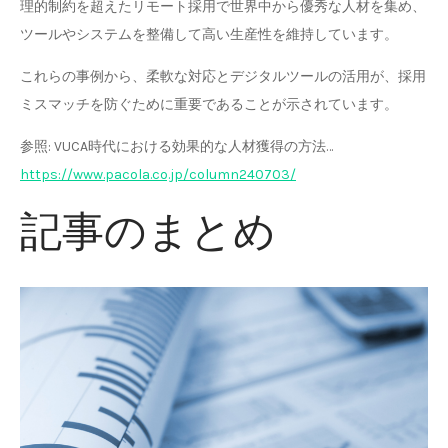
理的制約を超えたリモート採用で世界中から優秀な人材を集め、
ツールやシステムを整備して高い生産性を維持しています。
これらの事例から、柔軟な対応とデジタルツールの活用が、採用
ミスマッチを防ぐために重要であることが示されています。
参照: VUCA時代における効果的な人材獲得の方法…
https://www.pacola.co.jp/column240703/
記事のまとめ