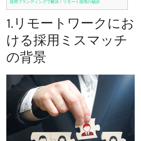
採用ブランディングで解決！リモート採用の秘訣
1.リモートワークにお
ける採用ミスマッチ
の背景