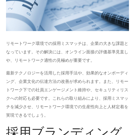
リモートワーク環境での採用ミスマッチは、企業の大きな課題と
なっています。その解決には、オンライン面接の評価基準見直し
や、リモートワーク適性の見極めが重要です。
最新テクノロジーを活用した採用手法や、効果的なオンボーディ
ング、企業文化の伝達方法の改善が求められます。また、リモー
トワーク下での社員エンゲージメント維持や、セキュリティリス
クへの対応も必要です。これらの取り組みにより、採用ミスマッ
チを減少させ、リモートワーク環境での生産性向上と人材定着を
実現できるでしょう。
採用ブランディング