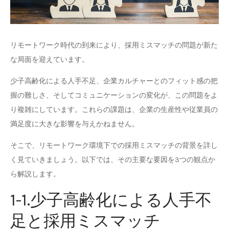
リモートワーク時代の到来により、採用ミスマッチの問題が新た
な局面を迎えています。
少子高齢化による人手不足、企業カルチャーとのフィット感の把
握の難しさ、そしてコミュニケーションの変化が、この問題をよ
り複雑にしています。これらの課題は、企業の生産性や従業員の
満足度に大きな影響を与えかねません。
そこで、リモートワーク環境下での採用ミスマッチの背景を詳し
く見ていきましょう。以下では、その主要な要因を3つの観点か
ら解説します。
1-1.少子高齢化による人手不
足と採用ミスマッチ