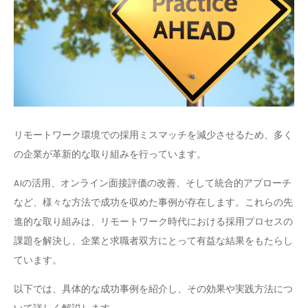
リモートワーク環境での採用ミスマッチを減少させるため、多く
の企業が革新的な取り組みを行っています。
AIの活用、オンライン面接評価の改善、そして統合的アプローチ
など、様々な方法で成功を収めた事例が存在します。これらの先
進的な取り組みは、リモートワーク時代における採用プロセスの
課題を解決し、企業と求職者双方にとって有益な結果をもたらし
ています。
以下では、具体的な成功事例を紹介し、その効果や実践方法につ