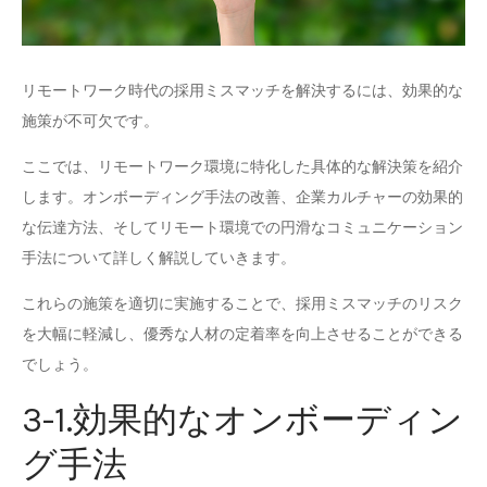
リモートワーク時代の採用ミスマッチを解決するには、効果的な
施策が不可欠です。
ここでは、リモートワーク環境に特化した具体的な解決策を紹介
します。オンボーディング手法の改善、企業カルチャーの効果的
な伝達方法、そしてリモート環境での円滑なコミュニケーション
手法について詳しく解説していきます。
これらの施策を適切に実施することで、採用ミスマッチのリスク
を大幅に軽減し、優秀な人材の定着率を向上させることができる
でしょう。
3-1.効果的なオンボーディン
グ手法