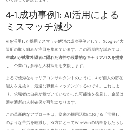
いて詳しく解説します。
4-1.成功事例1: AI活用による
ミスマッチ減少
AIを活用した採用ミスマッチ解消の成功事例として、Googleと大
阪府の取り組みが注目を集めています。この画期的な試みでは、
生成AIが就業希望者に隠れた適性や段階的なキャリアパスを提案
し、企業には多様な人材採用を支援します。
まるで優秀なキャリアコンサルタントのように、AIが個人の潜在
能力を見抜き、最適な職種をマッチングするのです。これによ
り、求職者は自身が気づいていなかった可能性を発見し、企業は
適材適所の人材確保が可能になります。
この革新的なアプローチは、従来の採用活動における「宝探し」
のような苦労を軽減し、双方にとってWin-Winの結果をもたらし