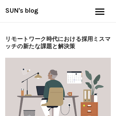
Skip
SUN's blog
to
content
リモートワーク時代における採用ミスマ
ッチの新たな課題と解決策