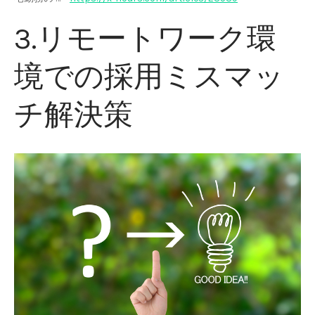
3.リモートワーク環
境での採用ミスマッ
チ解決策