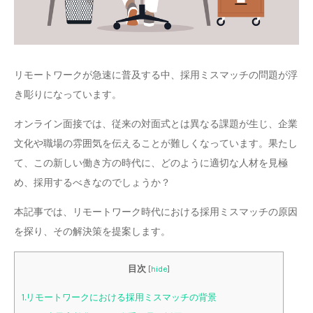
リモートワークが急速に普及する中、採用ミスマッチの問題が浮
き彫りになっています。
オンライン面接では、従来の対面式とは異なる課題が生じ、企業
文化や職場の雰囲気を伝えることが難しくなっています。果たし
て、この新しい働き方の時代に、どのように適切な人材を見極
め、採用するべきなのでしょうか？
本記事では、リモートワーク時代における採用ミスマッチの原因
を探り、その解決策を提案します。
目次
[
hide
]
1.リモートワークにおける採用ミスマッチの背景