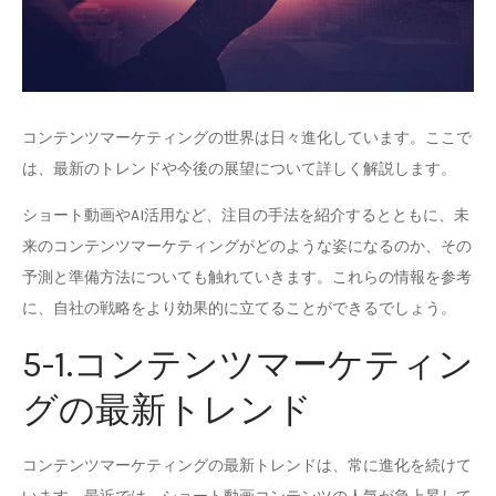
コンテンツマーケティングの世界は日々進化しています。ここで
は、最新のトレンドや今後の展望について詳しく解説します。
ショート動画やAI活用など、注目の手法を紹介するとともに、未
来のコンテンツマーケティングがどのような姿になるのか、その
予測と準備方法についても触れていきます。これらの情報を参考
に、自社の戦略をより効果的に立てることができるでしょう。
5-1.コンテンツマーケティン
グの最新トレンド
コンテンツマーケティングの最新トレンドは、常に進化を続けて