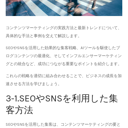
コンテンツマーケティングの実践方法と最新トレンドについて、
具体的な手法と事例を交えて解説します。
SEOやSNSを活用した効果的な集客戦略、AIツールを駆使したブ
ログコンテンツの最適化、そしてインフルエンサーマーケティン
グとの統合など、成功につながる重要なポイントを紹介します。
これらの戦略を適切に組み合わせることで、ビジネスの成長を加
速させる方法を学びましょう。
3-1.SEOやSNSを利用した集
客方法
SEOやSNSを活用した集客は、コンテンツマーケティングの要と