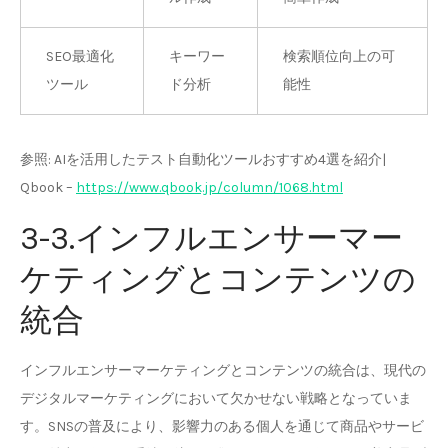
SEO最適化
キーワー
検索順位向上の可
ツール
ド分析
能性
参照: AIを活用したテスト自動化ツールおすすめ4選を紹介|
Qbook –
https://www.qbook.jp/column/1068.html
3-3.インフルエンサーマー
ケティングとコンテンツの
統合
インフルエンサーマーケティングとコンテンツの統合は、現代の
デジタルマーケティングにおいて欠かせない戦略となっていま
す。SNSの普及により、影響力のある個人を通じて商品やサービ