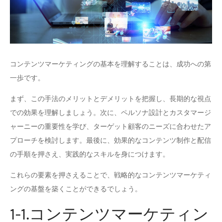
コンテンツマーケティングの基本を理解することは、成功への第
一歩です。
まず、この手法のメリットとデメリットを把握し、長期的な視点
での効果を理解しましょう。次に、ペルソナ設計とカスタマージ
ャーニーの重要性を学び、ターゲット顧客のニーズに合わせたア
プローチを検討します。最後に、効果的なコンテンツ制作と配信
の手順を押さえ、実践的なスキルを身につけます。
これらの要素を押さえることで、戦略的なコンテンツマーケティ
ングの基盤を築くことができるでしょう。
1-1.コンテンツマーケティン