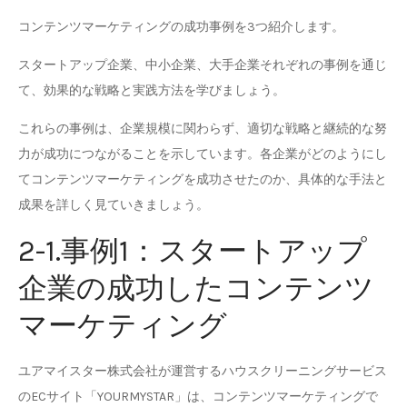
コンテンツマーケティングの成功事例を3つ紹介します。
スタートアップ企業、中小企業、大手企業それぞれの事例を通じ
て、効果的な戦略と実践方法を学びましょう。
これらの事例は、企業規模に関わらず、適切な戦略と継続的な努
力が成功につながることを示しています。各企業がどのようにし
てコンテンツマーケティングを成功させたのか、具体的な手法と
成果を詳しく見ていきましょう。
2-1.事例1：スタートアップ
企業の成功したコンテンツ
マーケティング
ユアマイスター株式会社が運営するハウスクリーニングサービス
のECサイト「YOURMYSTAR」は、コンテンツマーケティングで