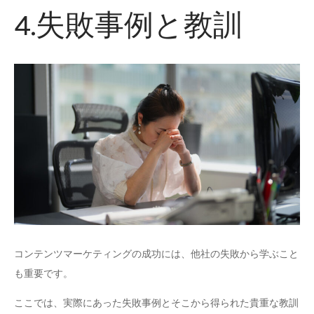
4.失敗事例と教訓
コンテンツマーケティングの成功には、他社の失敗から学ぶこと
も重要です。
ここでは、実際にあった失敗事例とそこから得られた貴重な教訓