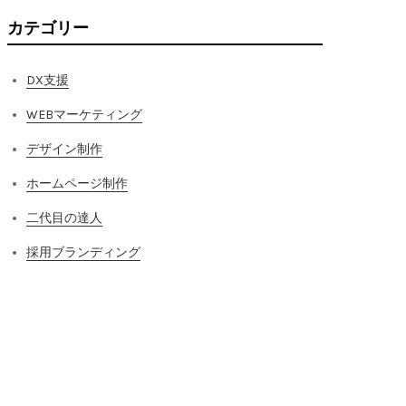
カテゴリー
DX支援
WEBマーケティング
デザイン制作
ホームページ制作
二代目の達人
採用ブランディング