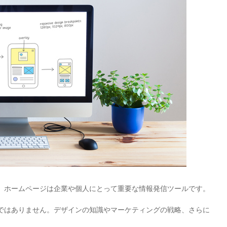
、ホームページは企業や個人にとって重要な情報発信ツールです。
ではありません。デザインの知識やマーケティングの戦略、さらに