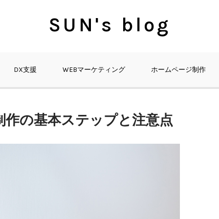
SUN's blog
DX支援
WEBマーケティング
ホームページ制作
制作の基本ステップと注意点