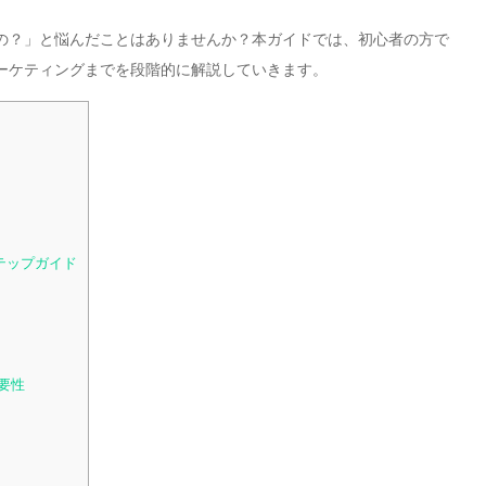
の？」と悩んだことはありませんか？本ガイドでは、初心者の方で
ーケティングまでを段階的に解説していきます。
テップガイド
要性