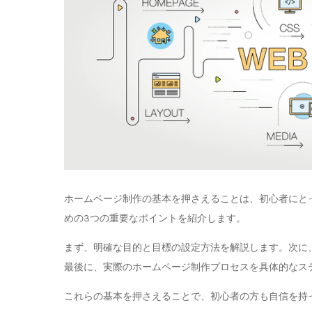
ホームページ制作の基本を押さえることは、初心者にと
めの3つの重要なポイントを紹介します。
まず、明確な目的と目標の設定方法を解説します。次に
最後に、実際のホームページ制作プロセスを具体的なス
これらの基本を押さえることで、初心者の方も自信を持