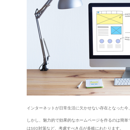
インターネットが日常生活に欠かせない存在となった今
しかし、魅力的で効果的なホームページを作るのは簡単
はSEO対策など、考慮すべき点が多岐にわたります。