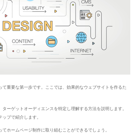
って重要な第一歩です。ここでは、効果的なウェブサイトを作るた
、ターゲットオーディエンスを特定し理解する方法を説明します。
テップで紹介します。
ってホームページ制作に取り組むことができるでしょう。