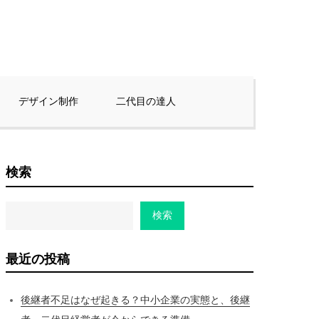
デザイン制作
二代目の達人
検索
検索
最近の投稿
後継者不足はなぜ起きる？中小企業の実態と、後継