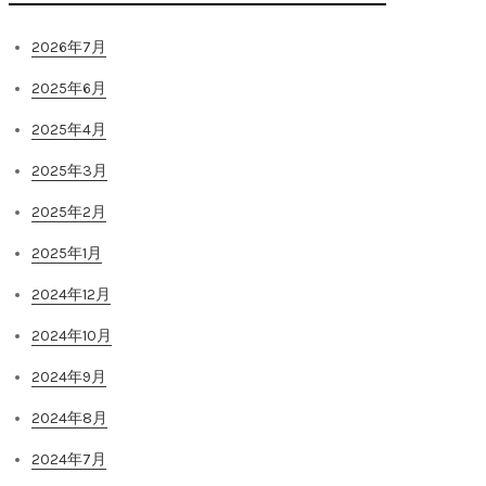
2026年7月
2025年6月
2025年4月
2025年3月
2025年2月
2025年1月
2024年12月
2024年10月
2024年9月
2024年8月
2024年7月