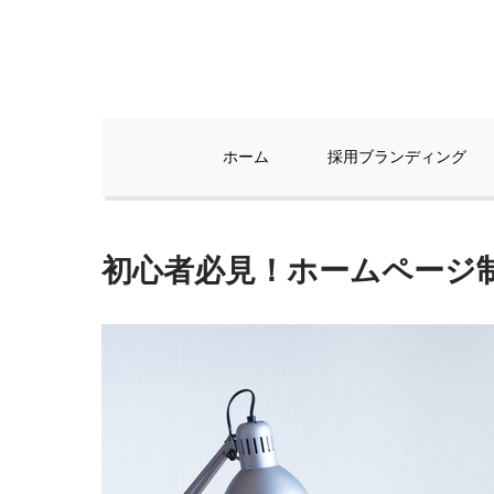
Skip
to
content
ホーム
採用ブランディング
初心者必見！ホームページ