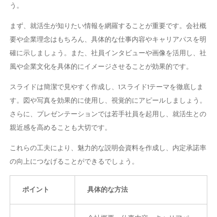
う。
まず、就活生が知りたい情報を網羅することが重要です。会社概
要や企業理念はもちろん、具体的な仕事内容やキャリアパスを明
確に示しましょう。また、社員インタビューや画像を活用し、社
風や企業文化を具体的にイメージさせることが効果的です。
スライドは簡潔で見やすく作成し、1スライド1テーマを徹底しま
す。図や写真を効果的に使用し、視覚的にアピールしましょう。
さらに、プレゼンテーションでは若手社員を起用し、就活生との
親近感を高めることも大切です。
これらの工夫により、魅力的な説明会資料を作成し、内定承諾率
の向上につなげることができるでしょう。
ポイント
具体的な方法