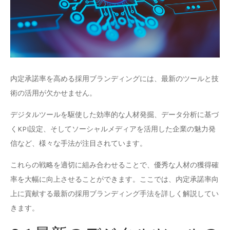
内定承諾率を高める採用ブランディングには、最新のツールと技
術の活用が欠かせません。
デジタルツールを駆使した効率的な人材発掘、データ分析に基づ
くKPI設定、そしてソーシャルメディアを活用した企業の魅力発
信など、様々な手法が注目されています。
これらの戦略を適切に組み合わせることで、優秀な人材の獲得確
率を大幅に向上させることができます。ここでは、内定承諾率向
上に貢献する最新の採用ブランディング手法を詳しく解説してい
きます。