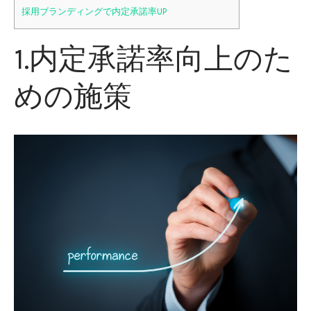
採用ブランディングで内定承諾率UP
1.内定承諾率向上のた
めの施策