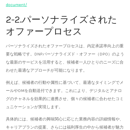
document/
2-2.パーソナライズされた
オファープロセス
パーソナライズされたオファープロセスは、内定承諾率向上の重
要な戦略です。DNPパーソナライズド・オファー（DPO）のよう
な最新のサービスを活用すると、候補者一人ひとりのニーズに合
わせた最適なアプローチが可能になります。
例えば、候補者の行動や属性に基づいて、最適なタイミングでメ
ールやDMを自動送付できます。これにより、デジタルとアナロ
グのチャネルを効果的に連携させ、個々の候補者に合わせたコミ
ュニケーションが実現します。
具体的には、候補者の興味関心に応じた業務内容の詳細情報や、
キャリアプランの提案、さらには福利厚生の中から候補者が魅力