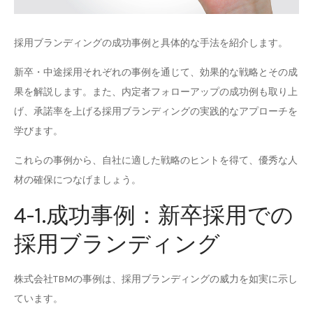
採用ブランディングの成功事例と具体的な手法を紹介します。
新卒・中途採用それぞれの事例を通じて、効果的な戦略とその成
果を解説します。また、内定者フォローアップの成功例も取り上
げ、承諾率を上げる採用ブランディングの実践的なアプローチを
学びます。
これらの事例から、自社に適した戦略のヒントを得て、優秀な人
材の確保につなげましょう。
4-1.成功事例：新卒採用での
採用ブランディング
株式会社TBMの事例は、採用ブランディングの威力を如実に示し
ています。