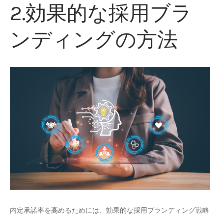
2.効果的な採用ブラ
ンディングの方法
内定承諾率を高めるためには、効果的な採用ブランディング戦略