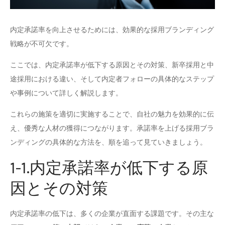
内定承諾率を向上させるためには、効果的な採用ブランディング
戦略が不可欠です。
ここでは、内定承諾率が低下する原因とその対策、新卒採用と中
途採用における違い、そして内定者フォローの具体的なステップ
や事例について詳しく解説します。
これらの施策を適切に実施することで、自社の魅力を効果的に伝
え、優秀な人材の獲得につながります。承諾率を上げる採用ブラ
ンディングの具体的な方法を、順を追って見ていきましょう。
1-1.内定承諾率が低下する原
因とその対策
内定承諾率の低下は、多くの企業が直面する課題です。その主な