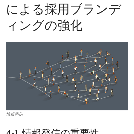
による採用ブランデ
ィングの強化
情報発信
4-1. 情報発信の重要性