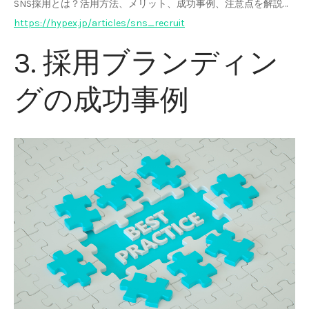
SNS採用とは？活用方法、メリット、成功事例、注意点を解説…
https://hypex.jp/articles/sns_recruit
3. 採用ブランディン
グの成功事例