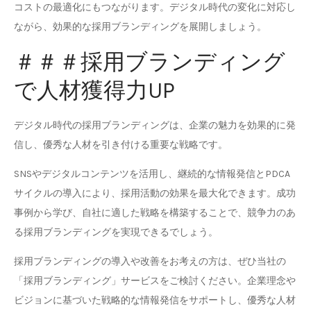
コストの最適化にもつながります。デジタル時代の変化に対応し
ながら、効果的な採用ブランディングを展開しましょう。
＃＃＃採用ブランディング
で人材獲得力UP
デジタル時代の採用ブランディングは、企業の魅力を効果的に発
信し、優秀な人材を引き付ける重要な戦略です。
SNSやデジタルコンテンツを活用し、継続的な情報発信とPDCA
サイクルの導入により、採用活動の効果を最大化できます。成功
事例から学び、自社に適した戦略を構築することで、競争力のあ
る採用ブランディングを実現できるでしょう。
採用ブランディングの導入や改善をお考えの方は、ぜひ当社の
「採用ブランディング」サービスをご検討ください。企業理念や
ビジョンに基づいた戦略的な情報発信をサポートし、優秀な人材