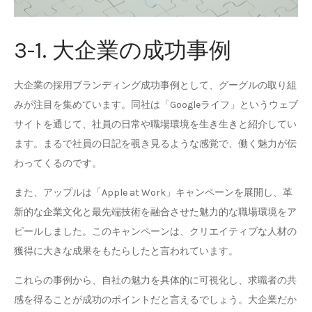
3-1. 大企業の成功事例
大企業の採用ブランディング成功事例として、グーグルの取り組
みが注目を集めています。同社は「Googleライフ」というウェブ
サイトを通じて、社員の日常や職場環境を生き生きと紹介してい
ます。まるで社員の日記を覗き見るような感覚で、働く魅力が伝
わってくるのです。
また、アップルは「Apple at Work」キャンペーンを展開し、革
新的な企業文化と最先端技術を融合させた魅力的な職場環境をア
ピールしました。このキャンペーンは、クリエイティブな人材の
獲得に大きな成果をもたらしたと言われています。
これらの事例から、自社の魅力を具体的に可視化し、求職者の共
感を得ることが成功のポイントだと言えるでしょう。大企業だか