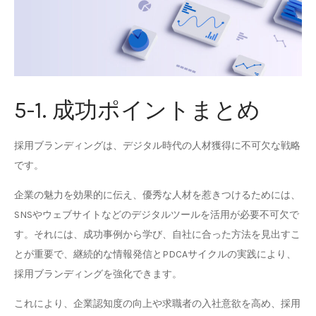
5-1. 成功ポイントまとめ
採用ブランディングは、デジタル時代の人材獲得に不可欠な戦略
です。
企業の魅力を効果的に伝え、優秀な人材を惹きつけるためには、
SNSやウェブサイトなどのデジタルツールを活用が必要不可欠で
す。それには、成功事例から学び、自社に合った方法を見出すこ
とが重要で、継続的な情報発信とPDCAサイクルの実践により、
採用ブランディングを強化できます。
これにより、企業認知度の向上や求職者の入社意欲を高め、採用