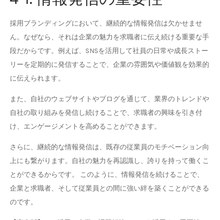
採用ブランディングにおいて、継続的な情報発信は欠かせませ
ん。なぜなら、それは企業の魅力を求職者に伝え続ける重要な手
段だからです。例えば、SNSを活用して社員の日常や成長ストー
リーを定期的に発信することで、企業の雰囲気や価値観を効果的
に伝えられます。
また、自社のウェブサイトやブログを通じて、業界のトレンドや
自社の取り組みを発信し続けることで、求職者の興味を引き付
け、エンゲージメントを高めることができます。
さらに、継続的な情報発信は、既存の従業員のモチベーション向
上にも繋がります。自社の魅力を再認識し、誇りを持って働くこ
とができるからです。 このように、情報発信を続けることで、
企業と求職者、そして従業員との間に強い絆を築くことができる
のです。