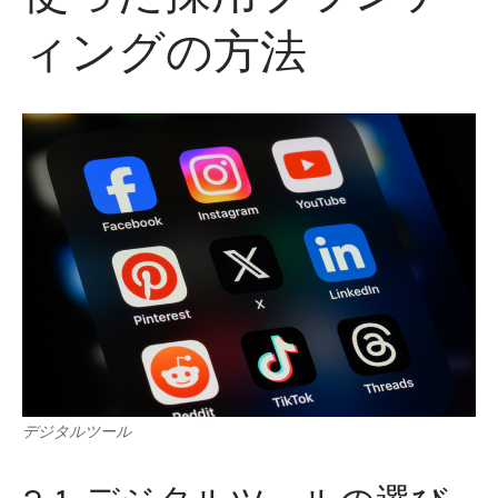
ィングの方法
デジタルツール