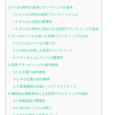
1.デジタル時代の採用ブランディングの基本
1-1. デジタル時代の採用ブランディングとは
1-2. デジタル活用の重要性
1-3. デジタル時代に求められる採用ブランディングの進化
2. デジタルツールを使った採用ブランディングの方法
2-1. デジタルツールの選び方
2-2. SNSを活用した採用ブランディング
2-3. デジタルコンテンツの重要性
3. 採用ブランディングの成功事例
3-1. 大企業の成功事例
3-2. 中小企業の成功事例
3-3. 異業種間の比較とベストプラクティス
4. 継続的な情報発信による採用ブランディングの強化
4-1. 情報発信の重要性
4-2. PDCAサイクルの導入