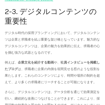
2-3. デジタルコンテンツの
重要性
デジタル時代の採用ブランディングにおいて、デジタルコンテン
ツは企業と求職者を結ぶ重要な架け橋となっています。魅力的な
デジタルコンテンツは、企業の魅力を効果的に伝え、求職者の心
を掴む強力な武器となるのです。
例えば、
企業文化を紹介する動画
や、
社員インタビューを掲載し
たブログ
は、求職者に企業の内側を垣間見せる窓のような役割を
果たします。これらのコンテンツにより、時間や場所の制約を超
えて、より多くの求職者にリーチすることが可能になります。
さらに、デジタルコンテンツは、データ分析を通じて効果測定を
行い、継続的な改善につなげることができます。これにより、採