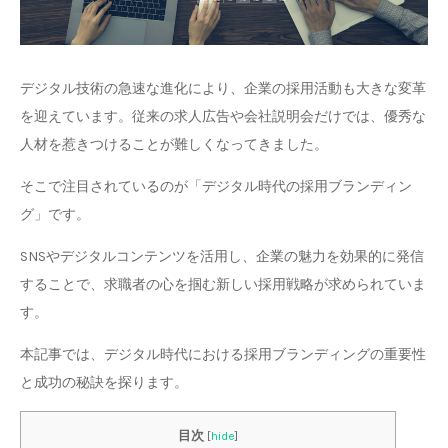
デジタル技術の急速な進化により、企業の採用活動も大きな変革
を迎えています。従来の求人広告や会社説明会だけでは、優秀な
人材を惹きつけることが難しくなってきました。
そこで注目されているのが「デジタル時代の採用ブランディン
グ」です。
SNSやデジタルコンテンツを活用し、企業の魅力を効果的に発信
することで、求職者の心を掴む新しい採用戦略が求められていま
す。
本記事では、デジタル時代における採用ブランディングの重要性
と成功の秘訣を探ります。
目次
[
hide
]