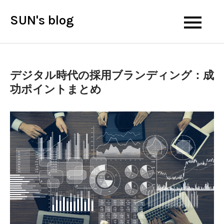
Skip
SUN's blog
to
content
デジタル時代の採用ブランディング：成
功ポイントまとめ